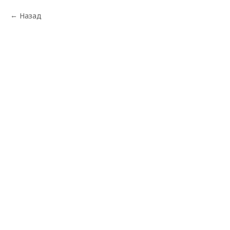
Назад