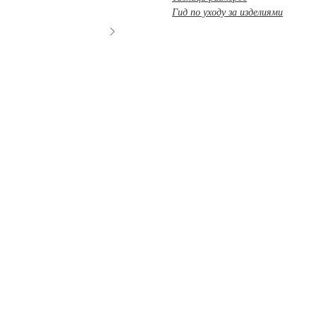
Гид по уходу за изделиями