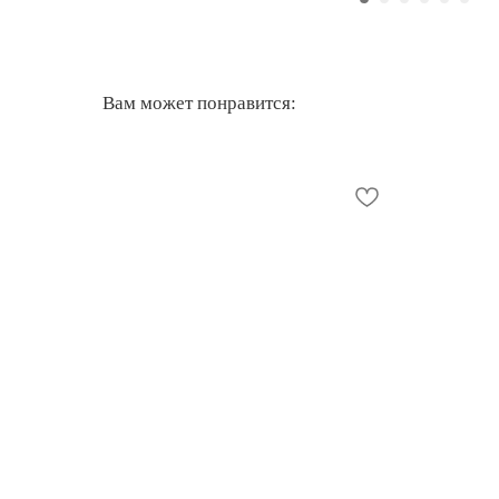
Вам может понравится: